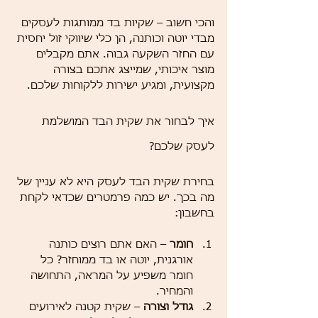
והכי חשוב – שקיות בד ממותגות לעסקים 
מבדי יוטה וכותנה, הן כלי שיווקי זול יחסית 
עם החזר השקעה גבוה. אתם מקבלים 
מוצר איכותי, שמייצג אתכם בצורה 
מקצועית, ומגיע ישירות ללקוחות שלכם.
איך לבחור את שקית הבד המושלמת 
לעסק שלכם?
בחירת שקית הבד לעסק היא לא עניין של 
מה בכך. יש כמה פרמטרים שכדאי לקחת 
בחשבון:
חומר
 – האם אתם רוצים כותנה 
אורגנית, יוטה או בד ממוחזר? כל 
חומר משפיע על המראה, התחושה 
והמחיר.
גודל וצורה
 – שקית קטנה לאירועים 