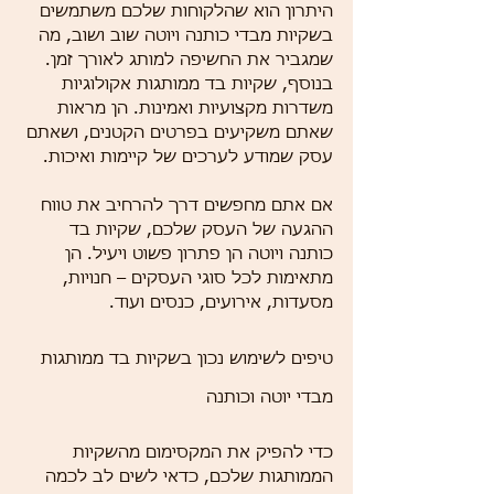
היתרון הוא שהלקוחות שלכם משתמשים 
בשקיות מבדי כותנה ויוטה שוב ושוב, מה 
שמגביר את החשיפה למותג לאורך זמן. 
בנוסף, שקיות בד ממותגות אקולוגיות 
משדרות מקצועיות ואמינות. הן מראות 
שאתם משקיעים בפרטים הקטנים, ושאתם 
עסק שמודע לערכים של קיימות ואיכות.
אם אתם מחפשים דרך להרחיב את טווח 
ההגעה של העסק שלכם, שקיות בד 
כותנה ויוטה הן פתרון פשוט ויעיל. הן 
מתאימות לכל סוגי העסקים – חנויות, 
מסעדות, אירועים, כנסים ועוד.
טיפים לשימוש נכון בשקיות בד ממותגות 
מבדי יוטה וכותנה
כדי להפיק את המקסימום מהשקיות 
הממותגות שלכם, כדאי לשים לב לכמה 