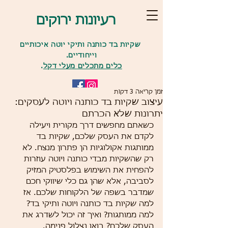
רעיונות ירוקים
שקיות בד כותנה ותיקי יוטה איכותיים
וייחודיים.
כלים מתכלים מעלי דקל
.
זמן קריאה 3 דקות
עיצוב שקיות בד כותנה ויוטה לעסקים:
יתרונות שלא הכרתם
כשאתם מחפשים דרך מקורית ויעילה 
לקדם את העסק שלכם, שקיות בד 
ממותגות אקולוגיות הן פתרון מנצח. לא 
רק שהשקיות מבדי כותנה ויוטה עוזרות 
להפחית את השימוש בפלסטיק המזיק 
לסביבה, אלא שהן גם כלי שיווקי חכם 
שמדבר בשפה של הלקוחות שלכם. אז 
למה שקיות בד כותנה ויוטה ותיקי בד? 
למה ממותגות? ואיך זה יכול לשדרג את 
העסק שלכם? בואו נצלול פנימה.