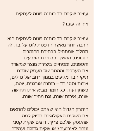
עיצוב שקיות בד כותנה ויוטה לעסקים – 
איך זה עובד?
עיצוב שקיות בד כותנה ויוטה לעסקים הוא 
הרבה יותר מאשר הדפסת לוגו על בד. זה 
תהליך שמתחיל בבחירת החומרים 
הנכונים, ממשיך בבחירת הצבעים 
והגופנים, ומסתיים ביצירת מוצר שמשדר 
את הערכים והמסר של העסק שלכם. 
תיקי הבד מגיעים במגוון רחב של גדלים, 
צורות וסוגי בד – כותנה אורגנית, יוטה, 
פשתן ועוד. כל חומר מביא איתו תחושה 
שונה, איכות שונה, וגם מחיר שונה.
היתרון הגדול הוא שאתם יכולים להתאים 
את השקית האקולוגיות בדיוק למה 
שהעסק שלכם צריך. רוצים שקית קטנה 
ונוחה לאירועים? או שקית גדולה ועמידה 