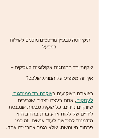
תיקי יוטה טבעיין מודפסים מוכנים לשילוח 
במפעל
שקיות בד ממותגות אקולוגיות לעסקים – 
איך זה משפיע על המותג שלכם?
כשאתם משקיעים ב
שקיות בד ממותגות 
לעסקים
, אתם בעצם יוצרים שגרירים 
שיווקיים ניידים. כל שקית טבעית שנכנסת 
לידיים של לקוח או עוברת ברחוב היא 
הזדמנות להיחשף לעוד אנשים. זה כמו 
פרסום חי ונושם, שלא נגמר אחרי יום אחד.