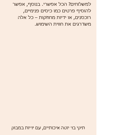
למשלוחים? הכל אפשרי. בנוסף, אפשר 
להוסיף פרטים כמו כיסים פנימיים, 
רוכסנים, או ידיות מחוזקות – כל אלה 
משדרגים את חווית השימוש.
תיקי בד יוטה איכותיים, עם ידיות במבוק