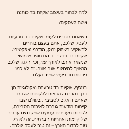
למה לבחור בעיצוב שקיות בד כותנה 
ויוטה לעסקים?
כשאתם בוחרים לעצב שקיות בד טבעיות 
לעסק שלכם, אתם בעצם בוחרים 
להשקיע בשיווק ירוק, מודרני ואפקטיבי. 
שקיות בד ותיקי בד הם מוצר שימושי 
שנשאר איתם לאורך זמן, וכך הלוגו שלכם 
ממשיך להיחשף שוב ושוב. זה לא כמו 
פרסום חד-פעמי שמיד נעלם.
בנוסף, שקיות בד טבעיות ואקולוגיות הן 
דרך נהדרת להראות ללקוחות שלכם 
שאתם דואגים לסביבה. בעולם שבו 
קיימות מודעות גוברת לאיכות הסביבה, 
לקוחות מעריכים עסקים שמקדמים ערכים 
של קיימות ואחריות חברתית. זה לא רק 
טוב לכדור הארץ – זה טוב לעסק שלכם.