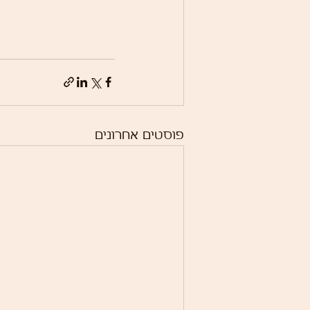
פוסטים אחרונים