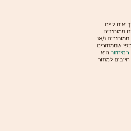
אינו קיים 
ם ממוחזרים 
ממוחזרים ו/או 
כפי שממחזרים 
המיחזור
 היא 
חייבים למחזר 