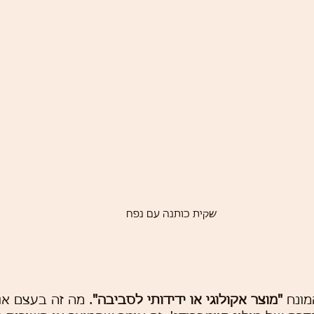
שקית כותנה עם נפח
ונח 
"מוצר אקולוגי או ידידותי לסביבה"
. מה זה בעצם אומ