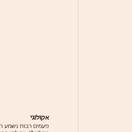
אקולוגי
פעמים רבות נשמע המ