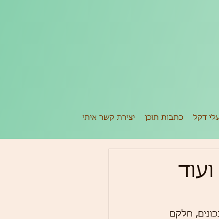
לי דקל
כתבות תוכן
יצירת קשר איתי
ועוד
כונים, חלקם 