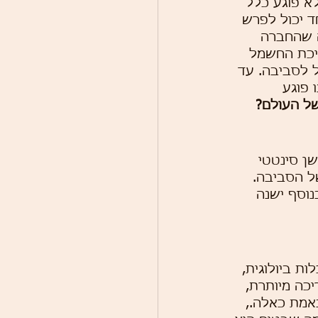
לא פוגע כלל 
ד יכול לפרש 
ה שהחברה 
יכת החשמל 
ל לסביבה. עד 
 פוגע 
ל העולם? 
ן סינטטי 
ל הסביבה. 
נוסף ישנה 
ת ביולוגית, 
יכה מיותרת, 
אמת כאלה., 