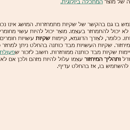
 של מוצר 
המתכלה ביולוגית.
בו גם בהקשר של שקיות מתמחזרות. המושג אינו נכון ו
לא יכול להתמחזר בעצמו. מוצר יכול להיות עשוי מחומרי
ו. כלומר, לצורך הדוגמא, קיימות 
שקיות
 עשויות חומרים 
יחזור. שקיות העשויות מבד כותנה בהחלט ניתן למחזר 
ימות שקיות מבד כותנה ממוחזרות. חשוב לזכור ש
פעולת 
דל 
ותהליך המיחזור
 עצמו עלול להיות מזהם ולכן אם לא 
 להשתמש בו, אז בהחלט עדיף.