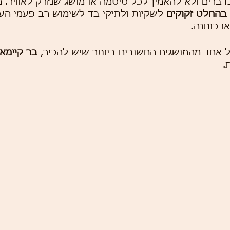
דברים ולא להאמין לכל סיסמה או מושג שנזרק לאוויר. 
בהחלט זקוקים
 לשקיות ולתיקי בד לשימוש רב פעמי העש
ו כותנה.
ל אחד מהמושגים החשובים ביותר שיש להכיר, 
בר קיימא
.