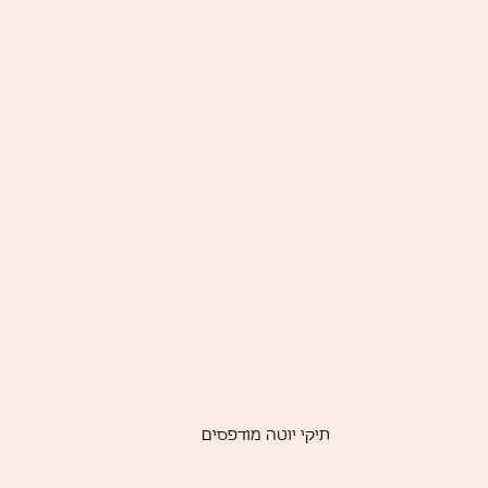
תיקי יוטה מודפסים