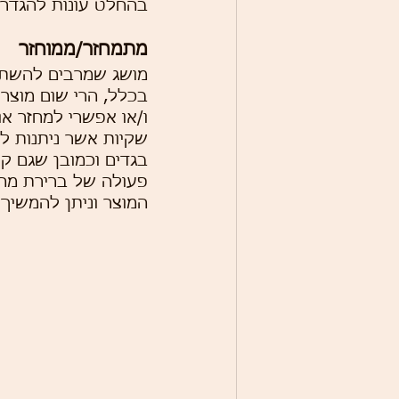
בהחלט עונות להגדרה
מתמחזר/ממוחזר
מושג שמרבים להשתמש 
בכלל, הרי שום מוצר 
ו/או אפשרי למחזר אות
שקיות אשר ניתנות למ
בגדים וכמובן שגם קי
פעולה של ברירת מח
המוצר וניתן להמשיך