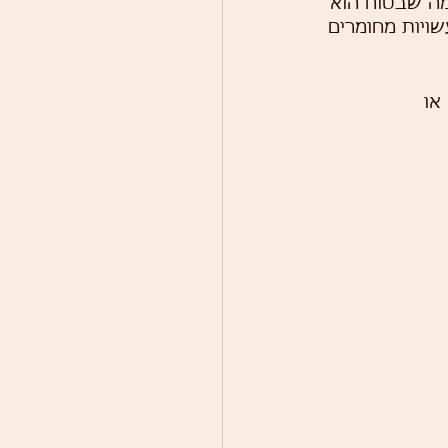
מה שבטוח הוא 
ויות מחומרים 
 או 