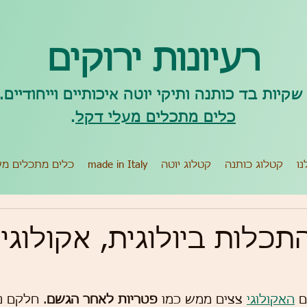
רעיונות ירוקים
קיות בד כותנה ותיקי יוטה איכותיים וייחודיים.
כלים מתכלים מעלי דקל
.
נו
קטלוג כותנה
קטלוג יוטה
made in Italy
כלים מתכלים מע
כלות ביולוגית, אקולוגי 
 
האקולוגי
 צצים ממש כמו 
פטריות לאחר הגשם
. חלקם נ