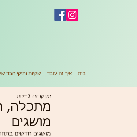
ש
בית
איך זה עובד
שקיות ותיקי הבד של
זמן קריאה 3 דקות
מתכלה, הת
מושגים
מושגים חדשים בתחום