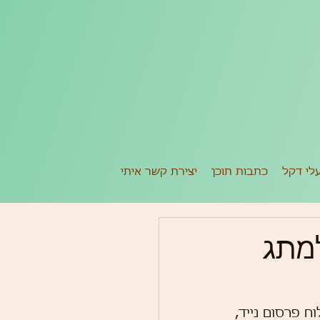
לי דקל
כתבות תוכן
יצירת קשר איתי
למתג
ח פרסום נייד, 