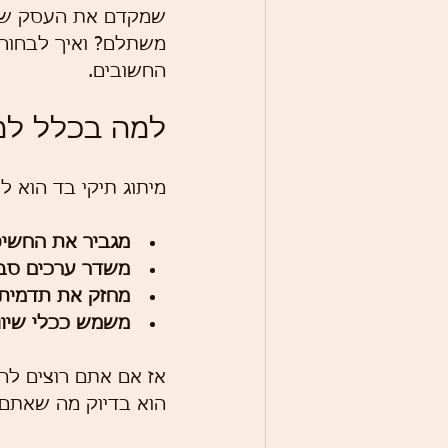
שמקדם את העסק שלכם
משתלם? ואיך לבחור 
החשובים.
למה בכלל למ
מיתוג תיקי בד הוא ל
מגביר את החשיפ
משדר ערכים סבי
מחזק את תדמית
משמש ככלי שיווק
אז אם אתם רוצים לה
הוא בדיוק מה שאתם 