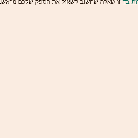
ות בד
 זו שאלה שחשוב לשאול את הספק שלכם מראש.