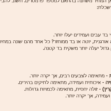
אן המחיר משתנה בהתאם למספר פרמטרים. חשוב להבין 
שכלת:
י בד עבים ועמידים יעלו יותר.
 אורגנית, יוטה או בד ממוחזר? כל אחד מהם שונה במחיר
 גדול יעלה יותר משקית בד קטנה.
 - מתאימה לצבעים רבים, אך יקרה יותר.
יה
 - איכותית ועמידה, מתאימה לתיקים בהירים.
ין)
 - זולה יחסית, מתאימה לכמויות גדולות.
ועמידה, אך יקרה יותר.