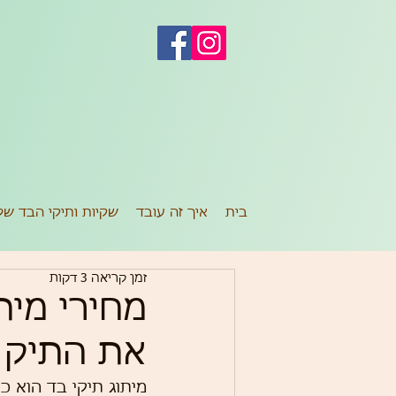
ש
בית
איך זה עובד
שקיות ותיקי הבד של
זמן קריאה 3 דקות
מחירי מית
את התיק 
מיתוג תיקי בד הוא כל