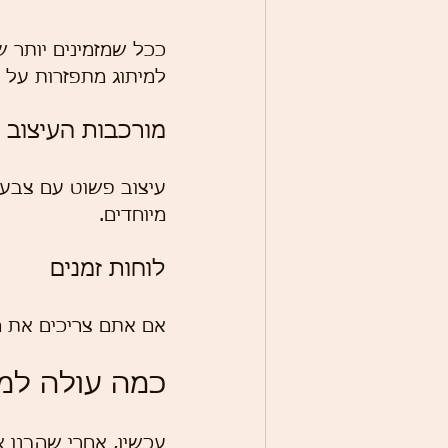
ככל שמזמינים יותר ש
למיתוג מתפזרות על כ
מורכבות העיצוב
עיצוב פשוט עם צבע 
מיוחדים.
לוחות זמנים
אם אתם צריכים את ה
כמה עולה למת
עכשיו, אחרי שהבנו א