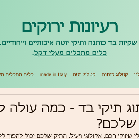
רעיונות ירוקים
קיות בד כותנה ותיקי יוטה איכותיים וייחודיים.
כלים מתכלים מעלי דקל
.
נו
קטלוג כותנה
קטלוג יוטה
made in Italy
כלים מתכלים מע
וג תיקי בד - כמה עולה 
שלכם?
י שיווקי חכם, אקולוגי ויעיל. התיק שלכם יכול להפוך ללו