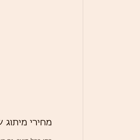
מחירי מיתוג 