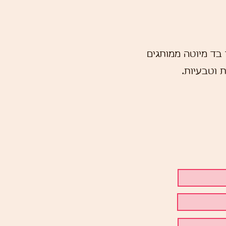
גיות
 בד מיוטה ממותגים
ת וטבעיות.