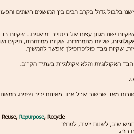
ישנו בלבול גדול בקרב רבים בין המושגים השונים והפעול
קיות ישנו מגוון עצום של ביטויים ומושגים… שקיות בד 
קולוגיות
, שקיות מתמחזרות, שקיות ממוחזרות, תיקים וש
ות, שקיות מבד פוליפרופילן ואפשר להמשיך.
הבד האקולוגיות והלא אקולוגיות בעתיד הקרוב.
.
ובות מאד שחשוב שכל אחד מאיתנו יכיר ויפנים. חמשת 
 Reuse, 
Repurpose
, Recycle
ש שוב, לשנות ייעוד, למחזר
 הזה.