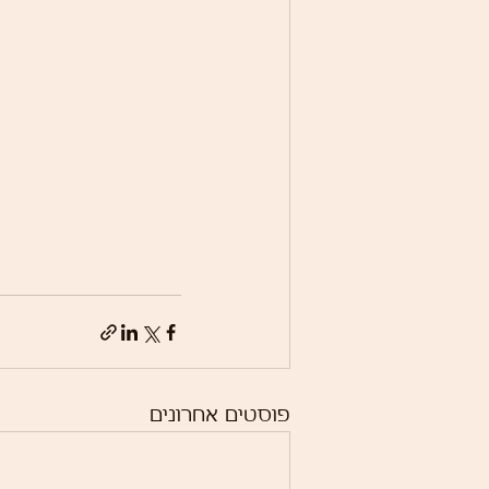
פוסטים אחרונים