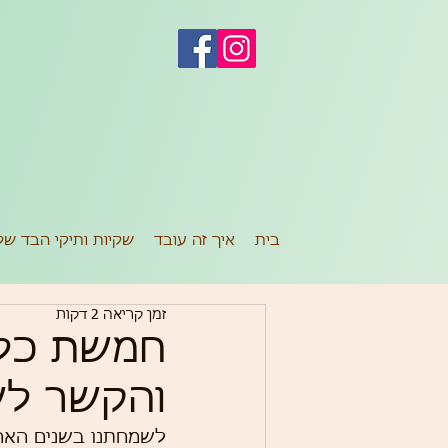
ש
בית
איך זה עובד
שקיות ותיקי הבד של
זמן קריאה 2 דקות
חמשת כלל
והקשר לשק
לשמחתנו בשנים האחרו