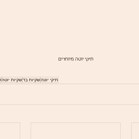
תיקי יוטה מיוחדים
תיקי יוטה
שקיות בד
שקיות יוטה
ש