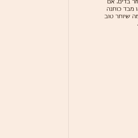
ר בדים. אם 
ו מבד כותנה 
ה שיותר טוב 