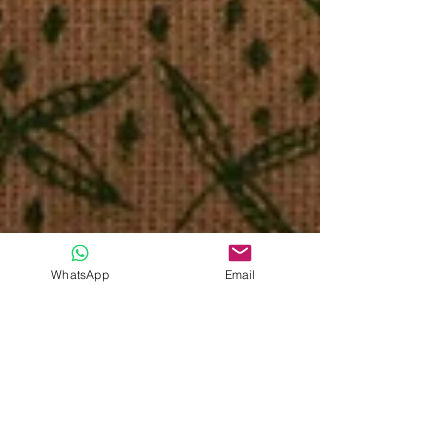
WhatsApp
Email