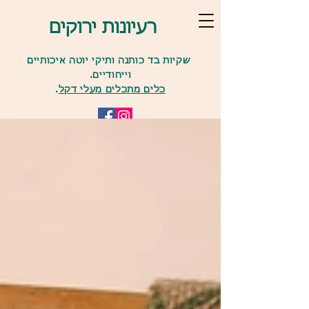
רעיונות ירוקים
שקיות בד כותנה ותיקי יוטה איכותיים
וייחודיים.
כלים מתכלים מעלי דקל
.